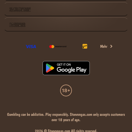
ZAHLUNGEN
PARTNER
Mehr
Gambling can be addictive. Play responsibly. Stonevegas.com only accepts customers
over 18 years of age.
2026 © Stonevegas.com All rights reserved.