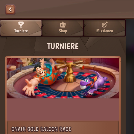
Turniere
Shop
Missionen
TURNIERE
CASINO
ONAIR GOLD SALOON RACE