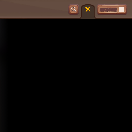
EINZAHLEN