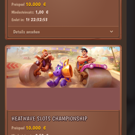
10.000 €
Preispool
1,00 €
Mindesteinsatz:
1t 22:32:53
Endet in:
Details ansehen
CASINO
HEATWAVE SLOTS CHAMPIONSHIP
10.000 €
Preispool