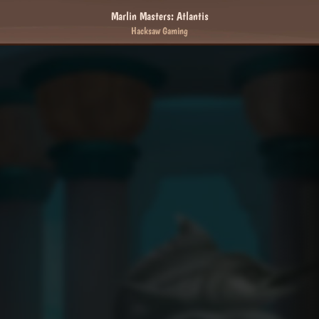
Marlin Masters: Atlantis
Hacksaw Gaming