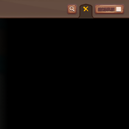
EINZAHLEN