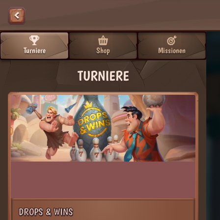
Turniere
Shop
Missionen
TURNIERE
CASINO
DROPS & WINS