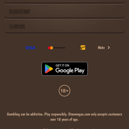
ZAHLUNGEN
PARTNER
Mehr
Gambling can be addictive. Play responsibly. Stonevegas.com only accepts customers
over 18 years of age.