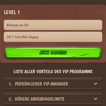
LEVEL 1
LEVEL 2
LEVEL 3
LEVEL 4
LEVEL 5
Aktionen vor Ort
Aktionen vor Ort
Personalisierte Angebote
Personalisierte Angebote
Personalisierte Angebote
24/7-Live-Chat-Zugang
24/7-Live-Chat-Zugang
Höhere Abhebungslimits
Höhere Abhebungslimits
Höhere Abhebungslimits
Cashback
Cashback
Cashback
JETZT SICHERN
JETZT SICHERN
Persönlicher VIP-Manager
Persönlicher VIP-Manager
JETZT SICHERN
LISTE ALLER VORTEILE DES VIP PROGRAMMS
JETZT SICHERN
JETZT SICHERN
PERSÖNLICHER VIP-MANAGER
HÖHERE ABHEBUNGSLIMITS