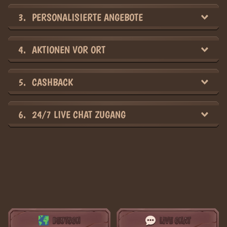
PERSONALISIERTE ANGEBOTE
AKTIONEN VOR ORT
CASHBACK
24/7 LIVE CHAT ZUGANG
DEUTSCH
LIVE CHAT