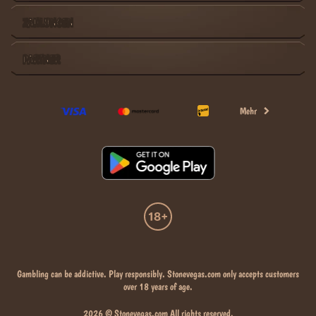
ZAHLUNGEN
PARTNER
Mehr
Gambling can be addictive. Play responsibly. Stonevegas.com only accepts customers
over 18 years of age.
2026 © Stonevegas.com All rights reserved.