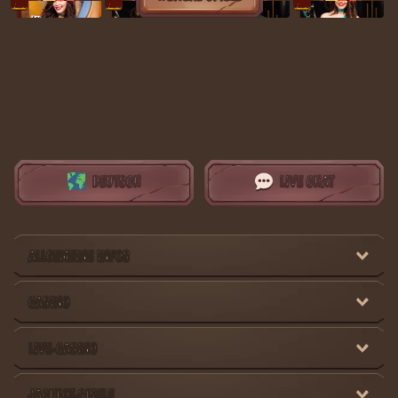
NEU
NEU
NEU
NEU
DEUTSCH
LIVE CHAT
ALLGEMEINE INFOS
CASINO
LIVE-CASINO
JACKPOT-SPIELE