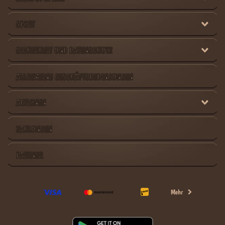
SPORT
SICHERHEIT UND DATENSCHUTZ
ALLGEMEINE GESCHÄFTSBEDINGUNGEN
AKTIONEN
ZAHLUNGEN
PARTNER
Mehr