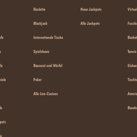
Roulette
Neue Jackpots
Virtue
Blackjack
Alle Jackpots
Fussba
fe
Internationale Tische
Basket
s
Spielshows
Tennis
le
Baccarat und Würfel
Eishoc
iele
Poker
Tischt
Alle Live-Casinos
Americ
le
Baseba
pots
le