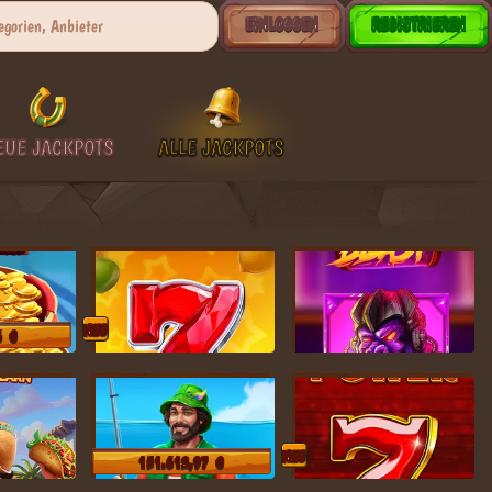
EINLOGGEN
REGISTRIEREN
egorien, Anbieter
EUE JACKPOTS
ALLE JACKPOTS
NEU
6 €
NEU
151.612,97 €