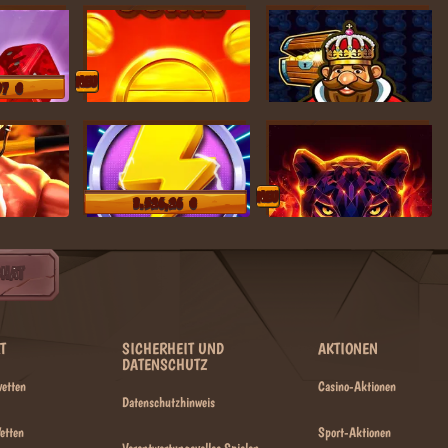
NEU
97 €
NEU
3.526,26 €
CHAT
T
SICHERHEIT UND
AKTIONEN
DATENSCHUTZ
etten
Casino-Aktionen
Datenschutzhinweis
etten
Sport-Aktionen