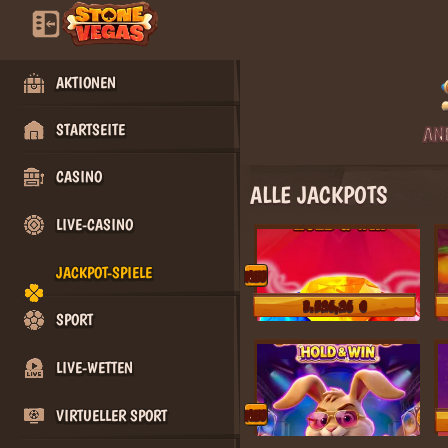
AKTIONEN
STARTSEITE
AN
CASINO
ALLE JACKPOTS
LIVE-CASINO
JACKPOT-SPIELE
NEU
3.526,26 €
SPORT
LIVE-WETTEN
VIRTUELLER SPORT
NEU