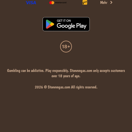
Mehr
Gambling can be addictive. Play responsibly. Stonevegas.com only accepts customers
over 18 years of age.
2026 © Stonevegas.com All rights reserved.
Wir verwenden Cookies, siehe
Cookie-Hinweis
ALLES AKZEPTIEREN
Mehr Infos unter
Cookie-Einstellungen.