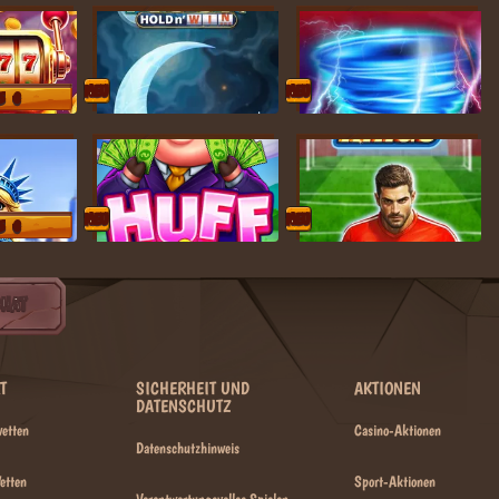
NEU
NEU
5 €
NEU
NEU
5 €
CHAT
T
SICHERHEIT UND
AKTIONEN
DATENSCHUTZ
etten
Casino-Aktionen
Datenschutzhinweis
etten
Sport-Aktionen