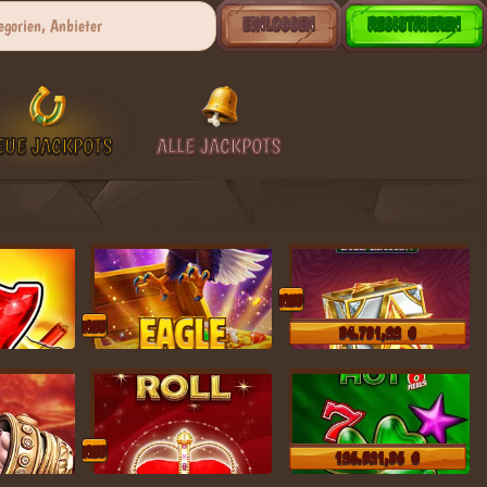
EINLOGGEN
REGISTRIEREN
egorien, Anbieter
EUE JACKPOTS
ALLE JACKPOTS
NEU
NEU
34.731,22 €
NEU
126.521,36 €