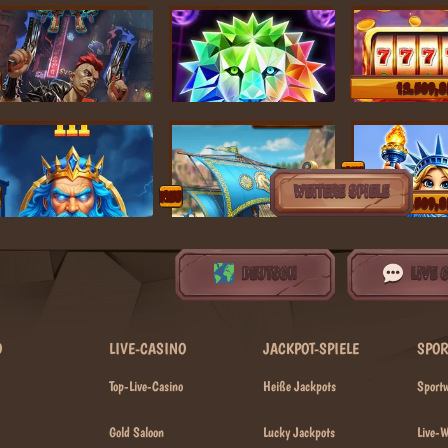
U
12.509,8
NEU
WEITERE SPIELE
U
NEU
12.509,8
DEUTSCH
LIVE 
O
LIVE-CASINO
JACKPOT-SPIELE
SPOR
Top-Live-Casino
Heiße Jackpots
Sportw
Gold Saloon
Lucky Jackpots
Live-W